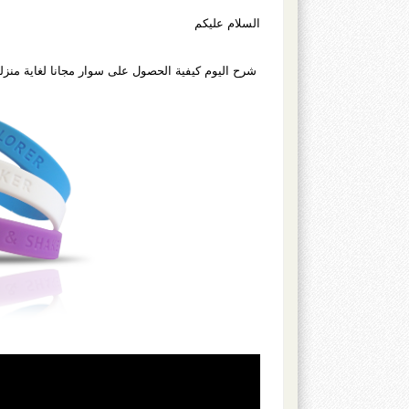
السلام عليكم
شرح اليوم كيفية الحصول على سوار مجانا لغاية منزلك