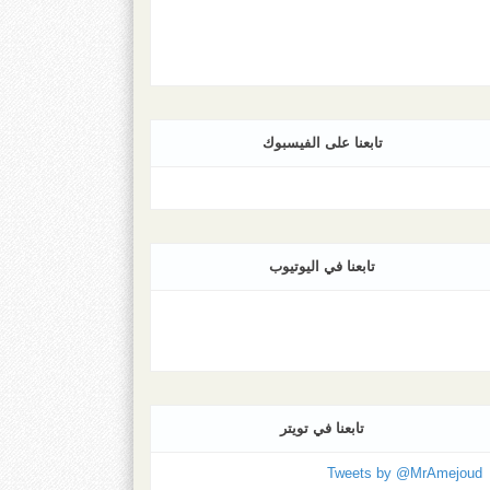
تابعنا على الفيسبوك
تابعنا في اليوتيوب
تابعنا في تويتر
Tweets by @MrAmejoud