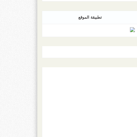
تطبيقة الموقع