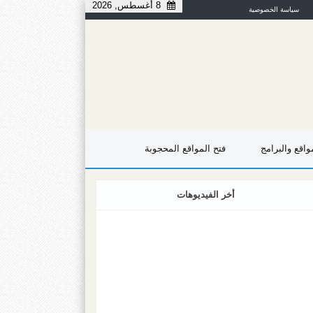
8 أغسطس, 2026
سياسة الخصوصية
اقع والبرامج
فتح المواقع المحجوبة
أخر الفيديوهات