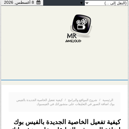
8 أغسطس, 2026
▼
الرئيسية
/
شروح المواقع والبرامج
/
كيفية تفعيل الخاصية الجديدة بالفيس
بوك اضافة الصور في التعليقات على منشوراتك في الفيسبوك
كيفية تفعيل الخاصية الجديدة بالفيس بوك