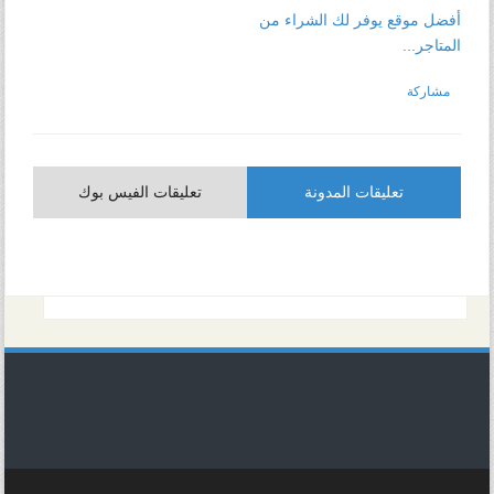
أفضل موقع يوفر لك الشراء من
المتاجر...
مشاركة
تعليقات المدونة
تعليقات الفيس بوك