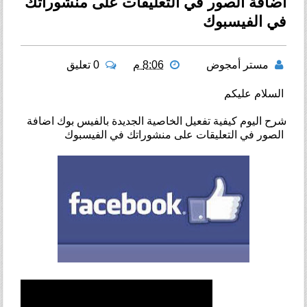
اضافة الصور في التعليقات على منشوراتك
في الفيسبوك
مستر أمجوض
8:06 م
0 تعليق
السلام عليكم
شرح اليوم كيفية تفعيل الخاصية الجديدة بالفيس بوك اضافة
الصور في التعليقات على منشوراتك في الفيسبوك