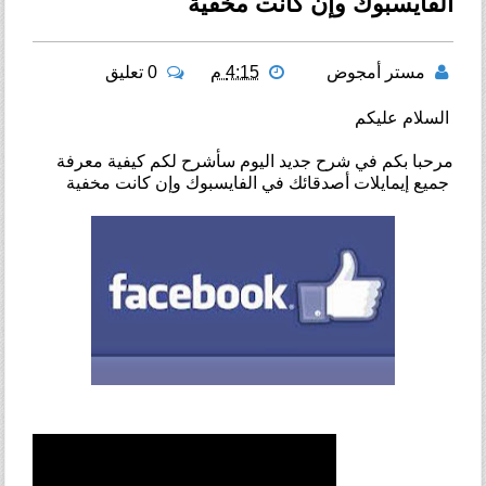
الفايسبوك وإن كانت مخفية
مستر أمجوض
4:15 م
0 تعليق
السلام عليكم
مرحبا بكم في شرح جديد اليوم سأشرح لكم كيفية معرفة
جميع إيمايلات أصدقائك في الفايسبوك وإن كانت مخفية