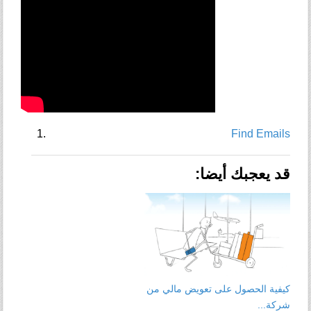
Find Emails
قد يعجبك أيضا:
كيفية الحصول على تعويض مالي من
شركة...