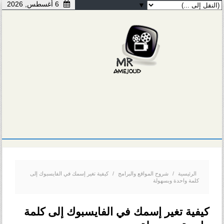
6 أغسطس, 2026
▼
الرئيسية
/
شروح المواقع والبرامج
/
كيفية تغير إسمك في الفايسبوك إلى
كلمة واحدة وبسهولة
كيفية تغير إسمك في الفايسبوك إلى كلمة