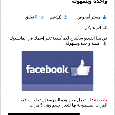
واحدة وبسهولة
مستر أمجوض
4:10 م
0 تعليق
السلام عليكم
في هدا الفيديو سأشرح لكم كيفية تغير إسمك في الفايسبوك
إلى كلمة واحدة وبسهولة
ملاحضة
: لن تعمل معك هذه الطريقة إن تجاوزت عدد
المرات المسموحة بها لتغير الإسم وهي 5 مرات