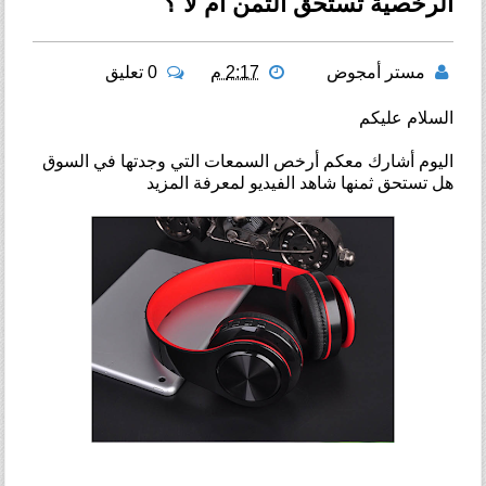
الرخصية تستحق الثمن أم لا ؟
مستر أمجوض
2:17 م
0 تعليق
السلام عليكم
اليوم أشارك معكم أرخص السمعات التي وجدتها في السوق
هل تستحق ثمنها شاهد الفيديو لمعرفة المزيد