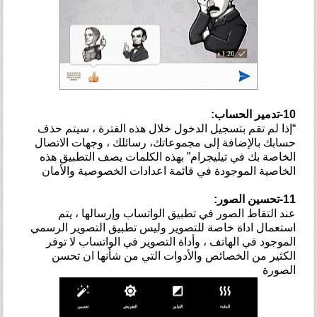
10-تدمير الحساب:
“إذا لم تقم بتسجيل الدخول خلال هذه الفترة ، سيتم حذف
حسابك بالإضافة إلى مجموعاتك، رسائلك ، وجهات الاتصال
الخاصة بك في تيليجرام” بهذه الكلمات يصف التطبيق هذه
الخاصية الموجودة في قائمة اعدادات الخصوصية والأمان
11-تحسين الصور:
عند التقاط الصور في تطبيق الواتساب وإرسالها ، يتم
استعمال اداة خاصة للتصوير وليس تطبيق التصوير الرسمي
الموجود في الهاتف ، وأداة التصوير في الواتساب لا توفر
الكثير من الخصائص والأدوات التي من شأنها ان تحسن
الصورة