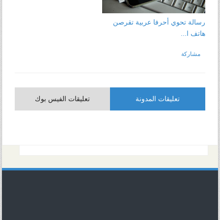
رسالة تحوي أحرفا عربية تقرصن
هاتف ا...
مشاركة
تعليقات المدونة
تعليقات الفيس بوك