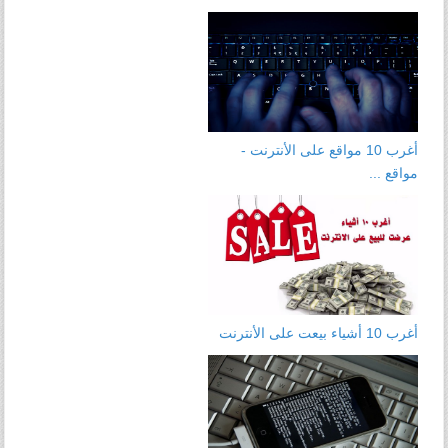
أغرب 10 مواقع على الأنترنت -
مواقع ...
أغرب 10 أشياء بيعت على الأنترنت