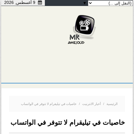
9 أغسطس, 2026
▼
الرئيسية
/
أخبار الانترنيت
/
خاصيات في تيليقرام لا تتوفر في الواتساب
خاصيات في تيليقرام لا تتوفر في الواتساب