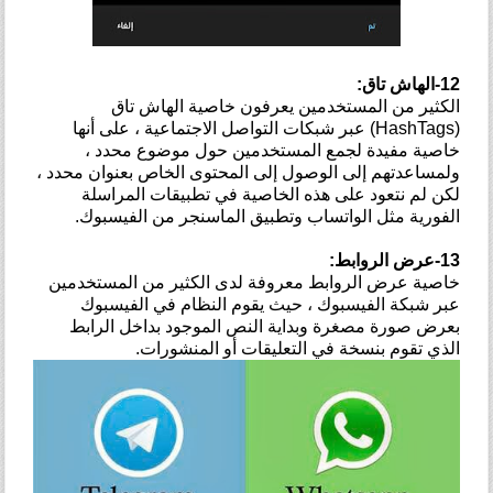
12-الهاش تاق:
الكثير من المستخدمين يعرفون خاصية الهاش تاق
(HashTags) عبر شبكات التواصل الاجتماعية ، على أنها
خاصية مفيدة لجمع المستخدمين حول موضوع محدد ،
ولمساعدتهم إلى الوصول إلى المحتوى الخاص بعنوان محدد ،
لكن لم نتعود على هذه الخاصية في تطبيقات المراسلة
الفورية مثل الواتساب وتطبيق الماسنجر من الفيسبوك.
13-عرض الروابط:
خاصية عرض الروابط معروفة لدى الكثير من المستخدمين
عبر شبكة الفيسبوك ، حيث يقوم النظام في الفيسبوك
بعرض صورة مصغرة وبداية النص الموجود بداخل الرابط
الذي تقوم بنسخة في التعليقات أو المنشورات.