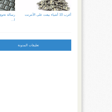
أغرب 10 أشياء بيعت على الأنترنت
رسالة تحوي
ا...
تعليقات المدونة