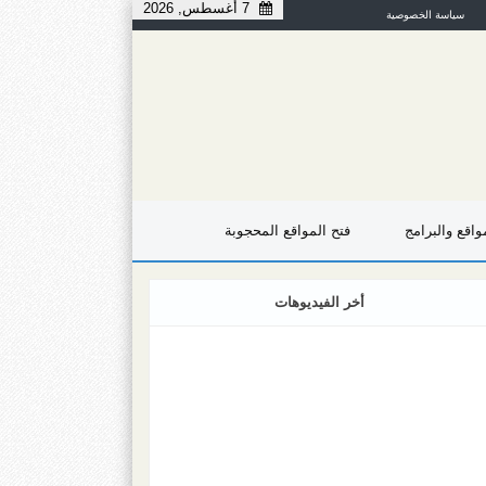
7 أغسطس, 2026
سياسة الخصوصية
اقع والبرامج
فتح المواقع المحجوبة
أخر الفيديوهات