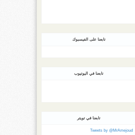
تابعنا على الفيسبوك
تابعنا في اليوتيوب
تابعنا في تويتر
Tweets by @MrAmejoud