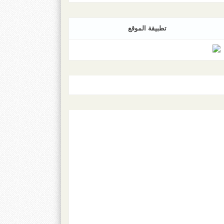
تطبيقة الموقع