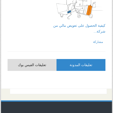
كيفية الحصول على تعويض مالي من
شركة...
مشاركة
تعليقات المدونة
تعليقات الفيس بوك