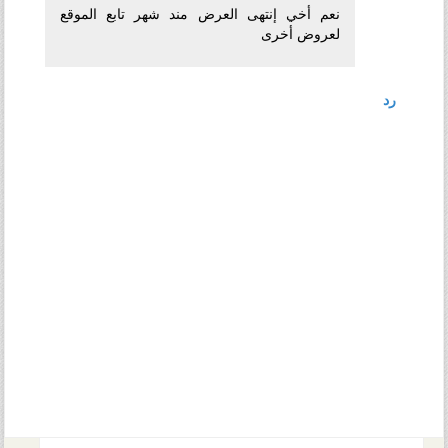
نعم أخي إنتهى العرض مند شهر تابع الموقع
لعروض أخرى
رد