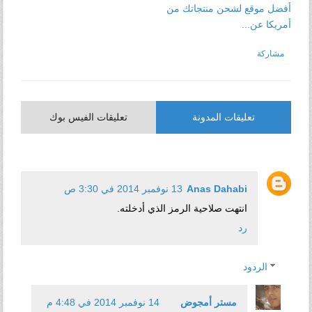
أفضل موقع لشحن منتجاتك من
أمريكا عن...
مشاركة
تعليقات المدونة
تعليقات الفيس بوك
Anas Dahabi
13 نوفمبر 2014 في 3:30 ص
انتهت صلاحية الرمز الذي أدخلته.
رد
الردود
مستر أمجوض
14 نوفمبر 2014 في 4:48 م