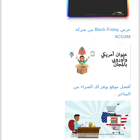
عرض Black Friday من شركة
ACGAM
أفضل موقع يوفر لك الشراء من
المتاجر...