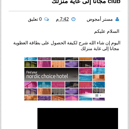
club مجانا إلى غاية منزلك
مستر أمجوض
7:42 م
0 تعليق
السلام عليكم
اليوم إن شاء الله شرح لكيفة الحصول على بطاقة العظوية
مجانا إلى غاية منزلك