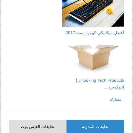
أفضل ميكانيكي كيبورد لسنة 2017
Unboxing Tech Products |
إنبوكسينغ ...
مشاركة
تعليقات المدونة
تعليقات الفيس بوك