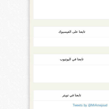
تابعنا على الفيسبوك
تابعنا في اليوتيوب
تابعنا في تويتر
Tweets by @MrAmejoud