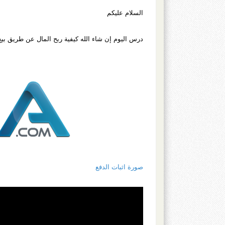
السلام عليكم
درس اليوم إن شاء الله كيفية ربح المال عن طريق بيع
صورة اثبات الدفع