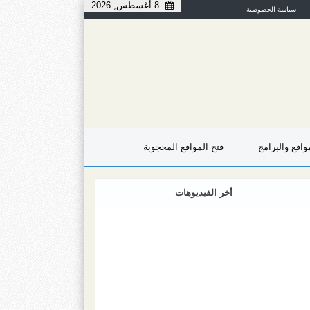
8 أغسطس, 2026
سياسة الخصوصية
اقع والبرامج
فتح المواقع المحجوبة
أخر الفيديوهات