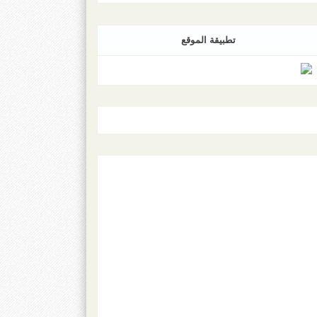
تطبيقة الموقع