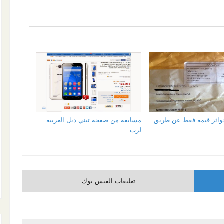
جوائز قيمة فقط عن طريق
مسابقة من صفحة تيني ديل العربية
لرب...
تعليقات الفيس بوك