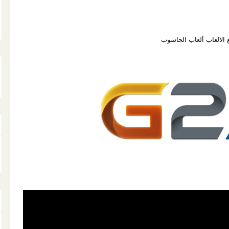
 الالعاب ألعاب الحاسوب