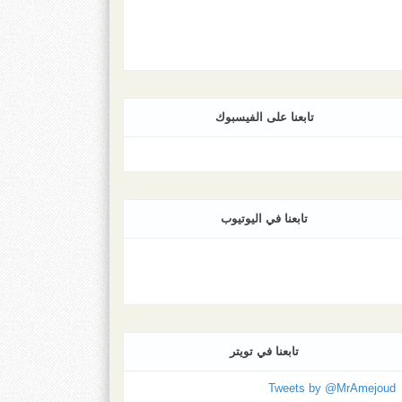
تابعنا على الفيسبوك
تابعنا في اليوتيوب
تابعنا في تويتر
Tweets by @MrAmejoud