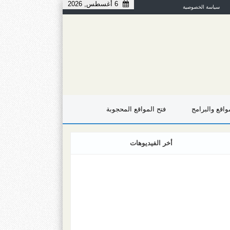
6 أغسطس, 2026
سياسة الخصوصية
اقع والبرامج
فتح المواقع المحجوبة
أخر الفيديوهات