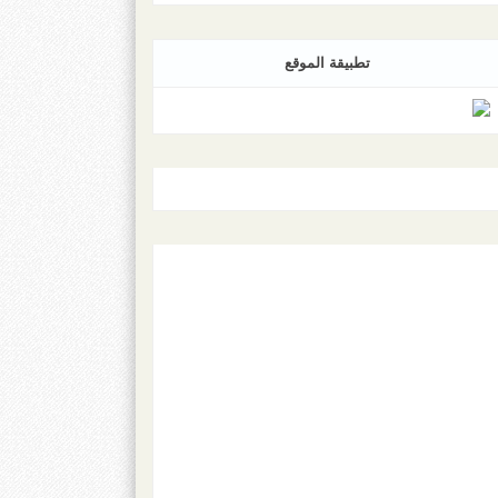
تطبيقة الموقع