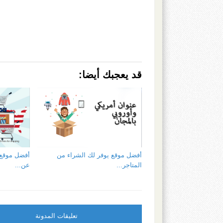
قد يعجبك أيضا:
أفضل موقع يوفر لك الشراء من
أفضل موقع 
المتاجر...
عن...
تعليقات المدونة