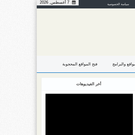
7 أغسطس, 2026
سياسة الخصوصية
اقع والبرامج
فتح المواقع المحجوبة
أخر الفيديوهات