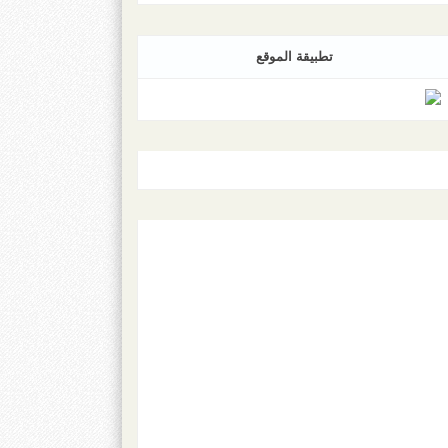
تطبيقة الموقع