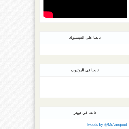
تابعنا على الفيسبوك
تابعنا في اليوتيوب
تابعنا في تويتر
Tweets by @MrAmejoud